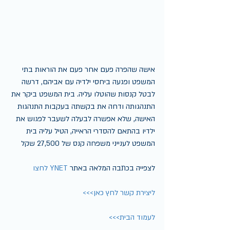
אישה שהפרה פעם אחר פעם את הוראות בתי 
המשפט ופגעה ביחסי ילדיה עם אביהם, דרשה 
לבטל קנסות שהוטלו עליה. בית המשפט ביקר את 
התנהגותה ודחה את בקשתה בעקבות התנהגות 
האישה, שלא אפשרה לבעלה לשעבר לפגוש את 
ילדיו בהתאם להסדרי הראייה, הטיל עליה בית 
המשפט לענייני משפחה קנס של 27,500 שקל 
לצפייה בכתבה המלאה באתר
 YNET לחצו
ליצירת קשר לחץ כאן>>>
לעמוד הבית>>>