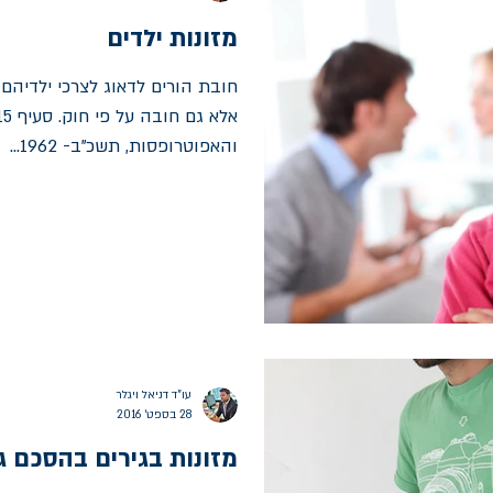
מזונות ילדים
חובת הורים לדאוג לצרכי ילדיהם
והאפוטרופסות, תשכ"ב- 1962...
עו"ד דניאל ויגלר
28 בספט׳ 2016
מזונות בגירים בהסכם גי