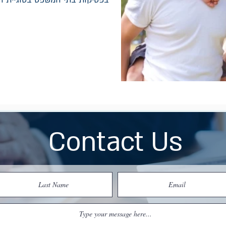
בפסיקות בתי המשפט בסוגיית 
Contact Us