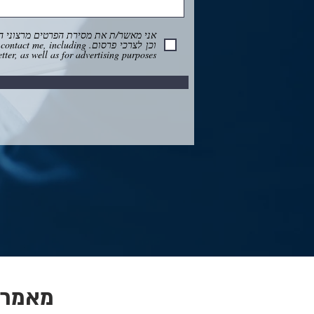
אני מאשר/ת את מסירת הפרטים מרצוני הח
וכן לצרכי פרסום.  including
ter, as well as for advertising purposes.
מאמרי