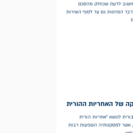
ם?חשוב לדעת שכחלק מהסכם
דבר המזונות גם עד לסוף השירות
מ
קה של האחריות ההורית
 הציבורית לנושא "אחריות הורית
ט, אשר למסקנותיה השפעות רבות