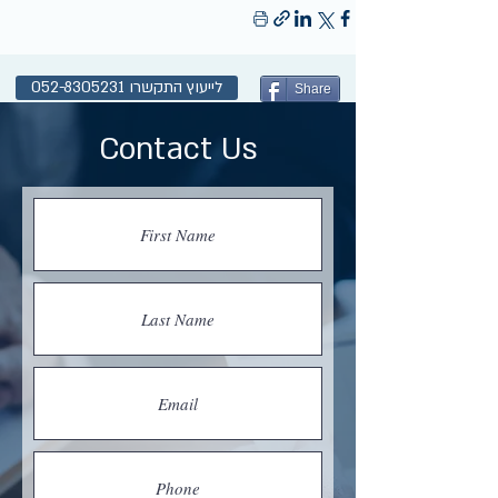
לייעוץ התקשרו 052-8305231
Share
Contact Us