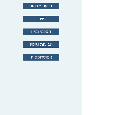
תביעת אבהות
גישור
הסכמי ממון
תביעות נזיקין
אפוטרופסות