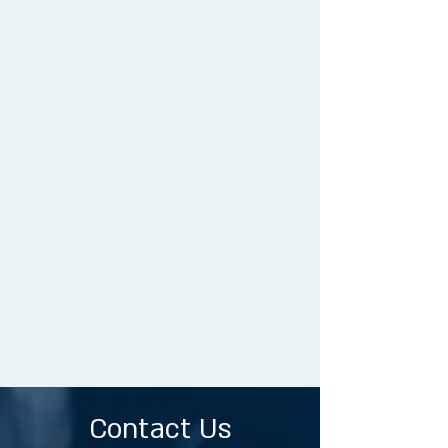
Contact Us