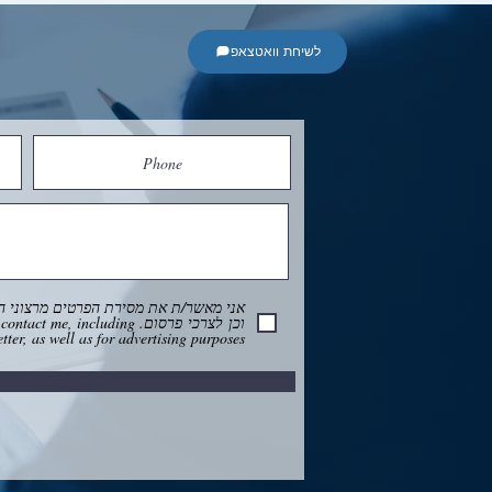
לשיחת וואטצאפ
אני מאשר/ת את מסירת הפרטים מרצוני הח
וכן לצרכי פרסום.  including
ter, as well as for advertising purposes.