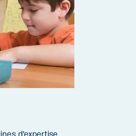
nes d'expertise