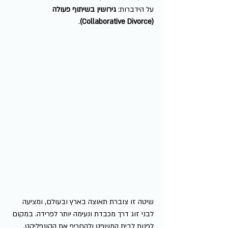
על הידברות: 
גירושין בשיתוף פעולה 
.
(Collaborative Divorce)
שיטה זו צוברת תאוצה בארץ ובעולם, ומציעה 
לבני זוג דרך מכבדת ונעימה יותר לפרידה. במקום 
לפנות לבית המשפט ולהחריף את הקונפליקט, 