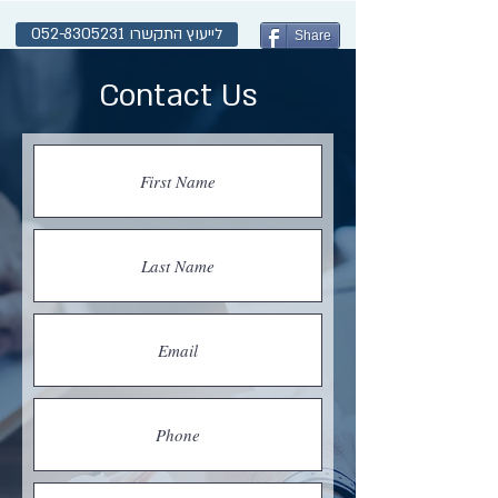
לייעוץ התקשרו 052-8305231
Share
Contact Us