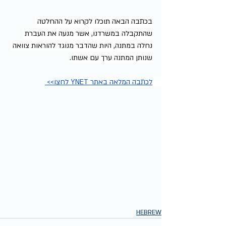
בכתבה הבאה תוכלו לקרוא על ההחלטה 
שהתקבלה במשרדנו, אשר מנעה את העברת 
נחלה במתנה, היות שהדבר מנוגד להוראות צוואה 
שנותן המתנה ערך עם אשתו.
לכתבה המלאה באתר YNET לחצו>> 
HEBREW