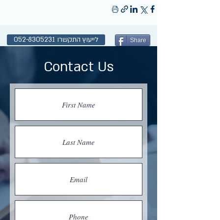
לייעוץ התקשרו 052-8305231
Share
Contact Us