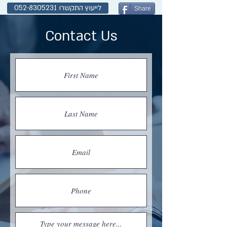
לייעוץ התקשרו 052-8305231
Share
Contact Us