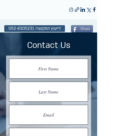
לייעוץ התקשרו 052-8305231
Share
Contact Us