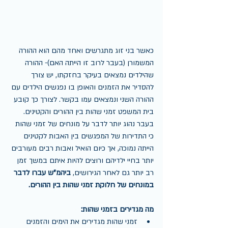
כאשר בני זוג מתגרשים ואחד מהם הוא ההורה 
המשמורן (בעבר לרוב זו הייתה האם)- ההורה 
שהילדים נמצאים בעיקר בחזקתו, יש צורך 
להסדיר את הזמנים והאופן בו נפגשים הילדים עם 
ההורה השני ונמצאים עמו בקשר. לצורך כך קובע 
בית המשפט זמני שהות בין ההורים והקטינים. 
בעבר נהוג יותר לדבר על מונחים של זמני שהות 
כי התדירות של המפגשים בין האבות לקטינים 
הייתה נמוכה, אך כיום הואיל ואבות רבים מעורבים 
יותר בחיי ילדיהם ורוצים להיות איתם במשך זמן 
רב יותר גם לאחר הגירושים, 
ביהמ"ש עברו לדבר 
במונחים של חלוקת זמני שהות בין ההורים.
מה מגדירים בזמני שהות:
זמני שהות מגדירים את הימים והזמנים 