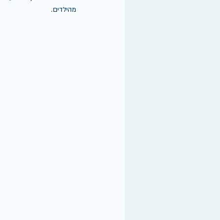
מהילדים.