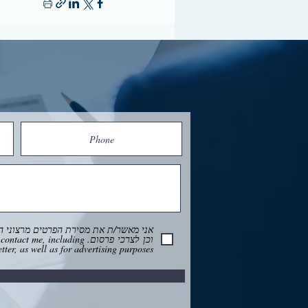
אני מאשר/ת את מסירת הפרטים מרצוני הח
וכן לצרכי פרסום.  including
ter, as well as for advertising purposes.