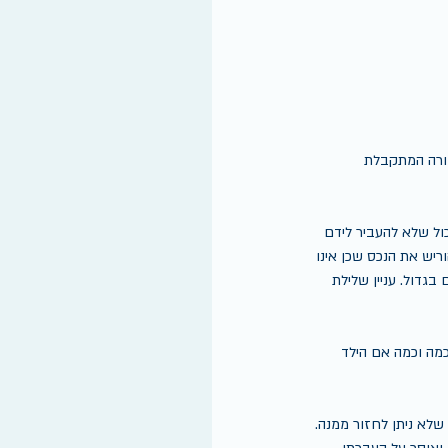
מורה המתקבלת 
ול שלא להעביר לידם 
יש את הנכס שכן אינו 
גדול. עניין שלילת 
מה וכמה אם הילד 
שלא ניתן לחזור ממנה. 