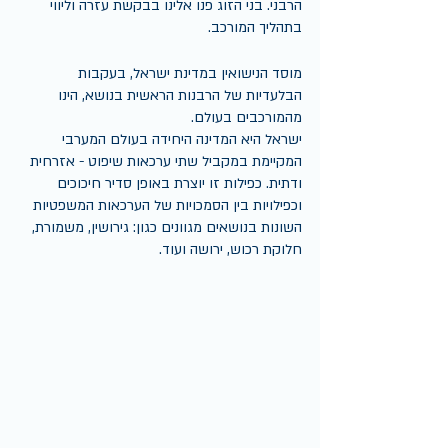
הרבני. בני הזוג פנו אלינו בבקשת עזרה וליווי 
בתהליך המורכב.
מוסד הנישואין במדינת ישראל, בעקבות 
הבלעדיות של הרבנות הראשית בנושא, הינו 
מהמורכבים בעולם. 
ישראל היא המדינה היחידה בעולם המערבי 
המקיימת במקביל שתי ערכאות שיפוט - אזרחית 
ודתית. כפילות זו יוצרת באופן סדיר חיכוכים 
וכפילויות בין הסמכויות של הערכאות המשפטיות 
השונות בנושאים מגוונים כגון: גירושין, משמורת, 
חלוקת רכוש, ירושה ועוד.