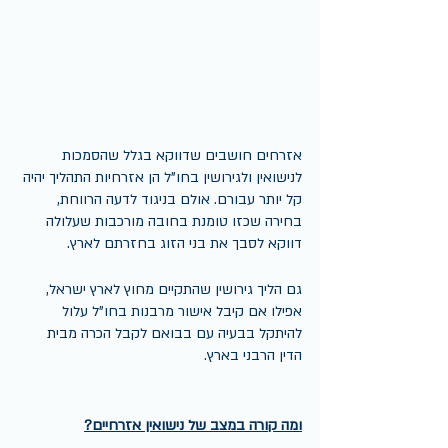
אזרחים חושבים שדווקא בגלל שהסמכות 
לנישואין ולגירושין בחו"ל הן אזרחיות התהליך יהיה 
קל יותר עבורם. אולם בניגוד לדעה הרווחת, 
בחירה שכזו טומנת בחובה מורכבות שעלולה 
דווקא לסבך את בני הזוג בחזרתם לארץ. 
גם הליך גירושין שהתקיים מחוץ לארץ ישראל, 
אפילו אם קיבל אישור מרבנות בחו"ל עלול 
להיתקל בבעיה עם בבואם לקבל הכרה מבית 
הדין הרבני בארץ. 
ומה קורה במצב של נישואין אזרחיים?