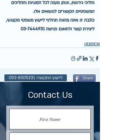
והליכי גירושין, ונותן מענה לכל הסוגיות וההליכים 
המשפטיים הקשורים לנושאים אלו.
כתבה זו אינה מהווה תחליף לייעוץ משפטי מקצועי,
ליצירת קשר ולתאום פגישה 03-7444931
HEBREW
לייעוץ התקשרו 052-8305231
Share
Contact Us