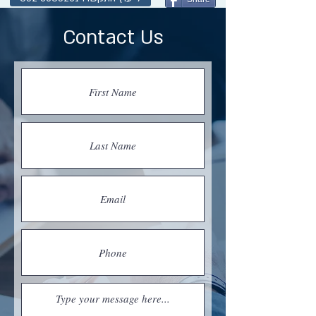
Contact Us