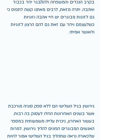
בקרב הנכדים והמשפחה ולהתבגר יחד בכבוד 
ואהבה. יתרה מזאת, לרבים מאתנו קשה לתפוס כי 
גם לזוגות מבוגרים יש חיי אהבה וזוגיות 
כשלעצמם ויחד עם זאת גם להם הרצון לזוגיות 
ולאושר אמיתי.
גירושין בגיל השלישי הם ללא ספק סוגיה מורכבת 
אשר בשנים האחרונות החלו לעסוק בה רבות. 
בעשור האחרון, ניכרת עלייה משמעותית במספר 
האנשים המבוגרים הפונים להליך גירושין. למרות 
שלכאורה נראה שתהליך בגיל השלישי אמור להיות 