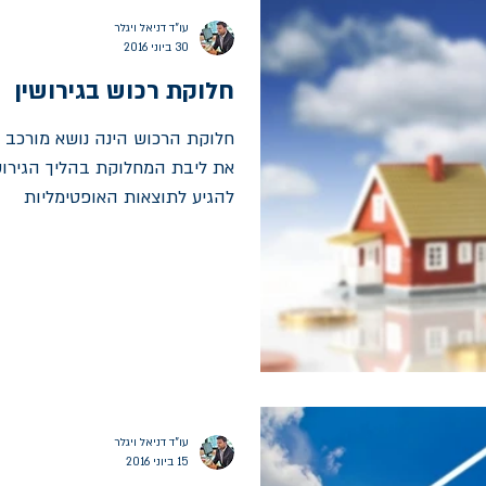
עו"ד דניאל ויגלר
30 ביוני 2016
חלוקת רכוש בגירושין
חלוקת הרכוש הינה נושא מורכב 
את ליבת המחלוקת בהליך הגירושי
להגיע לתוצאות האופטימליות
עו"ד דניאל ויגלר
15 ביוני 2016