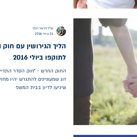
עו"ד דניאל ויגלר
24 ביולי 2016
הליך הגירושין עם חוק 
לתוקפו ביולי 2016
החוק החדש - "חוק הסדר התדיינו
זוג שמעוניינים להתגרש יהיו מחו
שיגיעו לדיון בבית המשפ