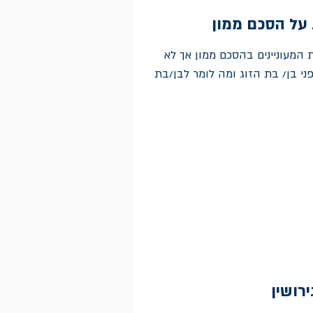
 על הסכם ממון
 המעוניינים בהסכם ממון אך לא
ני בן/ בת הזוג ומה לומר לבן/בת
רושין