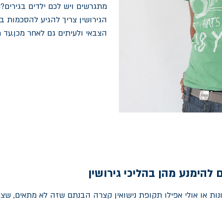
מתגרשים ויש לכם ילדים בגירי
הגירושין צריך להגיע להסכמות ב
הצבאי ולעיתים גם לאחר מכן.עד 
 להימנע מהן בהליכי גירושין
נות או אולי אפילו תקופת נישואין קצרה הבנתם שזה לא מתאים, שצריך