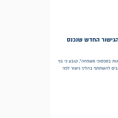
הגישור החדש שנכנס
ת בסכסוכי משפחה", קובע כי בני
יבים להשתתף בהליך גישור לפני