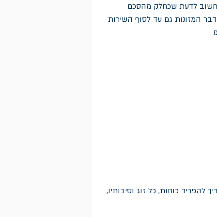
ם?חשוב לדעת שכחלק מהסכם
דבר המזונות גם עד לסוף השירות
מ
 להפריד כוחות, כל זוג וסיבותיו,