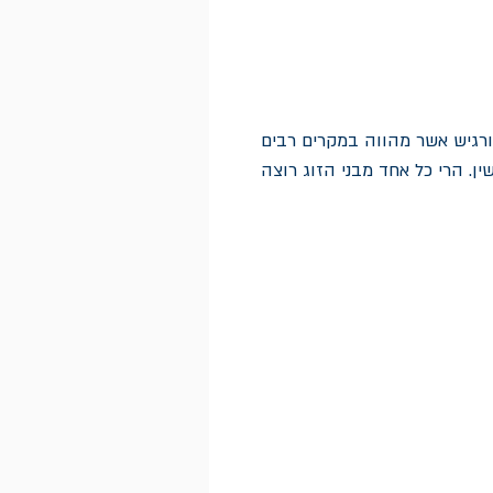
ורגיש אשר מהווה במקרים רבים
ן. הרי כל אחד מבני הזוג רוצה