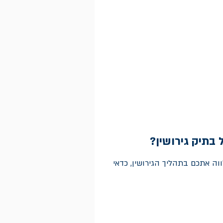
 בתיק גירושין?
וה אתכם בתהליך הגירושין, כדאי