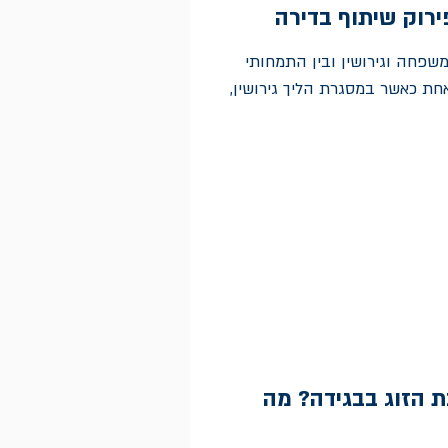
ירוק שיתוף בדירה
שפחה וגירושין ובין התמחותי
 אחת כאשר במסגרת הליך גירושין,
ת הזוג בבגידה? מה